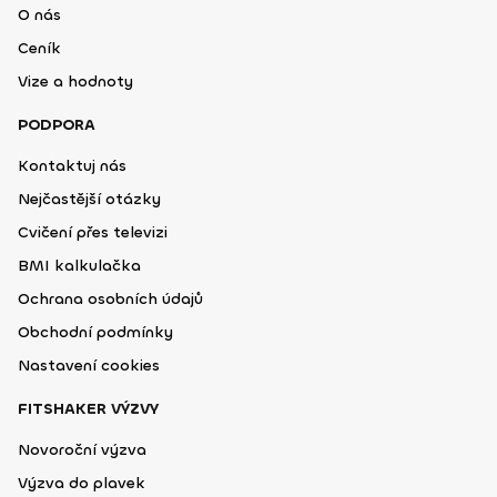
O nás
Ceník
Vize a hodnoty
PODPORA
Kontaktuj nás
Nejčastější otázky
Cvičení přes televizi
BMI kalkulačka
Ochrana osobních údajů
Obchodní podmínky
Nastavení cookies
FITSHAKER VÝZVY
Novoroční výzva
Výzva do plavek