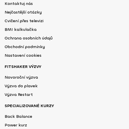
Kontaktuj nás
Nejčastější otázky
Cvičení přes televizi
BMI kalkulačka
Ochrana osobních údajů
Obchodní podmínky
Nastavení cookies
FITSHAKER VÝZVY
Novoroční výzva
Výzva do plavek
Výzva Restart
SPECIALIZOVANÉ KURZY
Back Balance
Power kurz