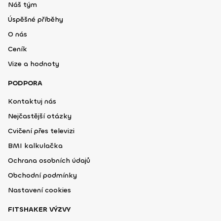
Náš tým
Úspěšné příběhy
O nás
Ceník
Vize a hodnoty
PODPORA
Kontaktuj nás
Nejčastější otázky
Cvičení přes televizi
BMI kalkulačka
Ochrana osobních údajů
Obchodní podmínky
Nastavení cookies
FITSHAKER VÝZVY