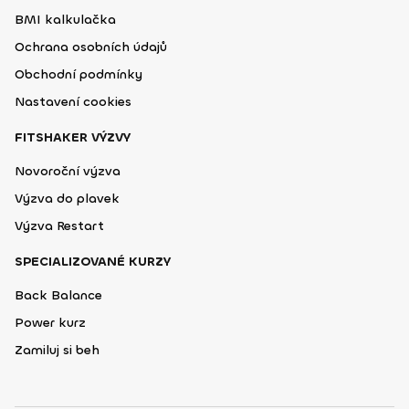
BMI kalkulačka
Ochrana osobních údajů
Obchodní podmínky
Nastavení cookies
FITSHAKER VÝZVY
Novoroční výzva
Výzva do plavek
Výzva Restart
SPECIALIZOVANÉ KURZY
Back Balance
Power kurz
Zamiluj si beh