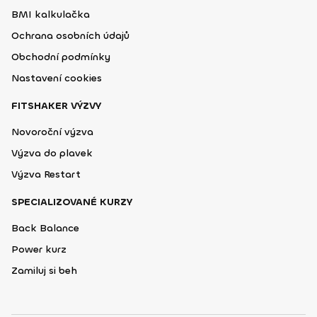
BMI kalkulačka
Ochrana osobních údajů
Obchodní podmínky
Nastavení cookies
FITSHAKER VÝZVY
Novoroční výzva
Výzva do plavek
Výzva Restart
SPECIALIZOVANÉ KURZY
Back Balance
Power kurz
Zamiluj si beh