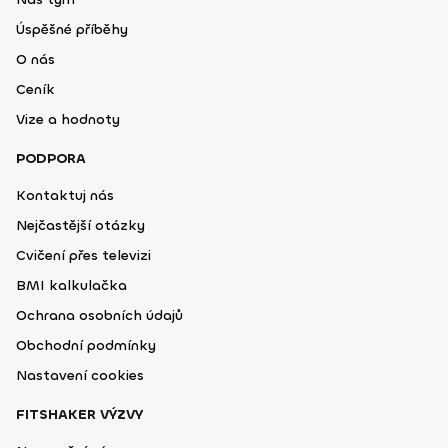
Úspěšné příběhy
O nás
Ceník
Vize a hodnoty
PODPORA
Kontaktuj nás
Nejčastější otázky
Cvičení přes televizi
BMI kalkulačka
Ochrana osobních údajů
Obchodní podmínky
Nastavení cookies
FITSHAKER VÝZVY