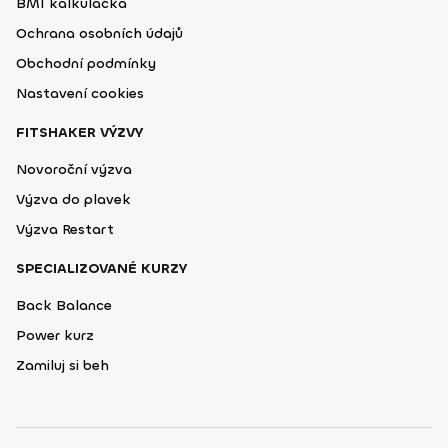
BMI kalkulačka
Ochrana osobních údajů
Obchodní podmínky
Nastavení cookies
FITSHAKER VÝZVY
Novoroční výzva
Výzva do plavek
Výzva Restart
SPECIALIZOVANÉ KURZY
Back Balance
Power kurz
Zamiluj si beh