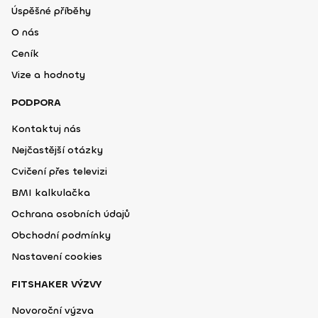
Úspěšné příběhy
O nás
Ceník
Vize a hodnoty
PODPORA
Kontaktuj nás
Nejčastější otázky
Cvičení přes televizi
BMI kalkulačka
Ochrana osobních údajů
Obchodní podmínky
Nastavení cookies
FITSHAKER VÝZVY
Novoroční výzva