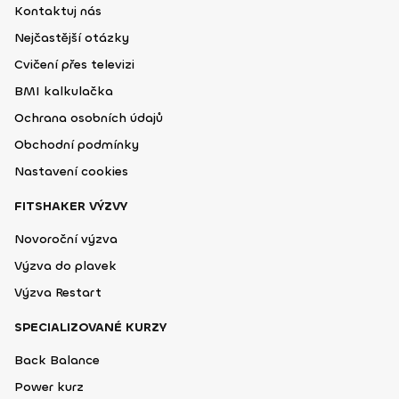
Kontaktuj nás
Nejčastější otázky
Cvičení přes televizi
BMI kalkulačka
Ochrana osobních údajů
Obchodní podmínky
Nastavení cookies
FITSHAKER VÝZVY
Novoroční výzva
Výzva do plavek
Výzva Restart
SPECIALIZOVANÉ KURZY
Back Balance
Power kurz