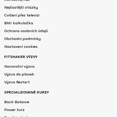
Nejčastější otázky
Cvičení přes televizi
BMI kalkulačka
Ochrana osobních údajů
Obchodní podmínky
Nastavení cookies
FITSHAKER VÝZVY
Novoroční výzva
Výzva do plavek
Výzva Restart
SPECIALIZOVANÉ KURZY
Back Balance
Power kurz