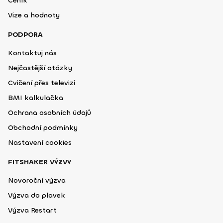
Ceník
Vize a hodnoty
PODPORA
Kontaktuj nás
Nejčastější otázky
Cvičení přes televizi
BMI kalkulačka
Ochrana osobních údajů
Obchodní podmínky
Nastavení cookies
FITSHAKER VÝZVY
Novoroční výzva
Výzva do plavek
Výzva Restart