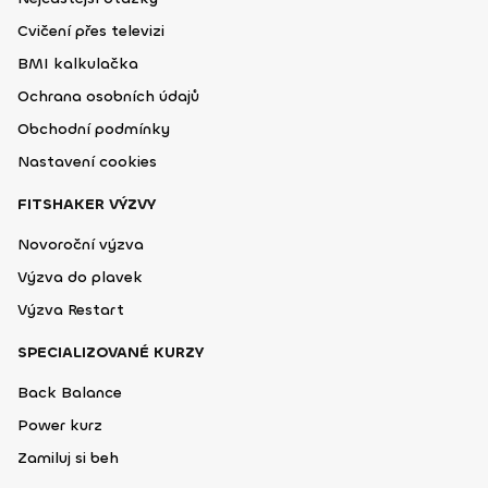
Cvičení přes televizi
BMI kalkulačka
Ochrana osobních údajů
Obchodní podmínky
Nastavení cookies
FITSHAKER VÝZVY
Novoroční výzva
Výzva do plavek
Výzva Restart
SPECIALIZOVANÉ KURZY
Back Balance
Power kurz
Zamiluj si beh