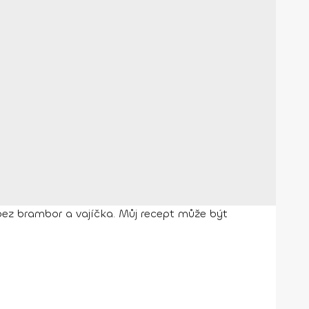
 bez brambor a vajíčka. Můj recept může být