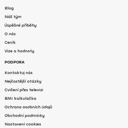
Blog
Náš tým
Úspěšné příběhy
O nás
Ceník
Vize a hodnoty
PODPORA
Kontaktuj nás
Nejčastější otázky
Cvičení přes televizi
BMI kalkulačka
Ochrana osobních údajů
Obchodní podmínky
Nastavení cookies