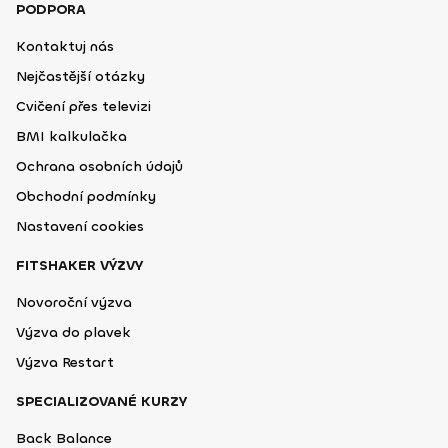
PODPORA
Kontaktuj nás
Nejčastější otázky
Cvičení přes televizi
BMI kalkulačka
Ochrana osobních údajů
Obchodní podmínky
Nastavení cookies
FITSHAKER VÝZVY
Novoroční výzva
Výzva do plavek
Výzva Restart
SPECIALIZOVANÉ KURZY
Back Balance